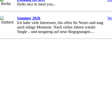
Berlin
Hello nice to meet you...
Sommer 2026
Wa
Südtirol
Ich habe viele Interessen, bin offen für Neues und mag
auch ruhige Momente. Nach vielen Jahren wieder
Single – und neugierig auf neue Begegnungen....